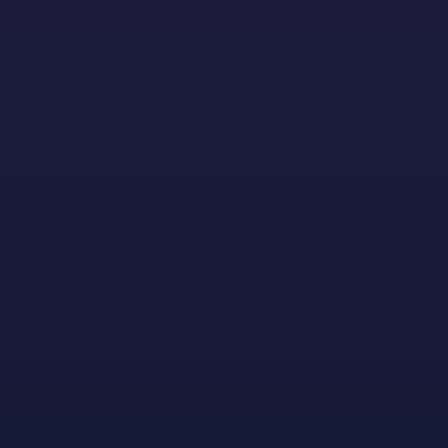
您能立刻登录辉达的网站，借助
疑问迅速消散。